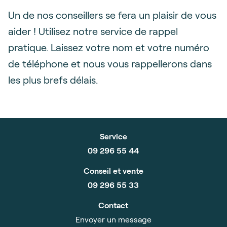
Un de nos conseillers se fera un plaisir de vous
aider ! Utilisez notre service de rappel
pratique. Laissez votre nom et votre numéro
de téléphone et nous vous rappellerons dans
les plus brefs délais.
Service
09 296 55 44
Conseil et vente
09 296 55 33
Contact
Envoyer un message