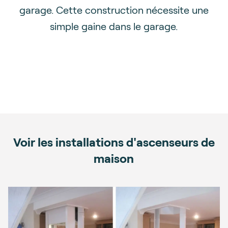
garage. Cette construction nécessite une
simple gaine dans le garage.
Voir les installations d'ascenseurs de
maison