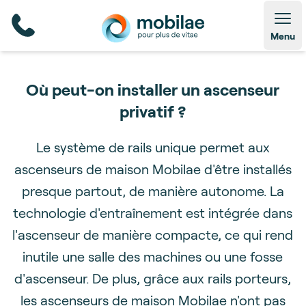
Open
Menu
Où peut-on installer un ascenseur
privatif ?
Le système de rails unique permet aux
ascenseurs de maison Mobilae d'être installés
presque partout, de manière autonome. La
technologie d'entraînement est intégrée dans
l'ascenseur de manière compacte, ce qui rend
inutile une salle des machines ou une fosse
d'ascenseur. De plus, grâce aux rails porteurs,
les ascenseurs de maison Mobilae n'ont pas