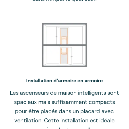
Installation d'armoire en armoire
Les ascenseurs de maison intelligents sont
spacieux mais suffisamment compacts
pour être placés dans un placard avec
ventilation. Cette installation est idéale