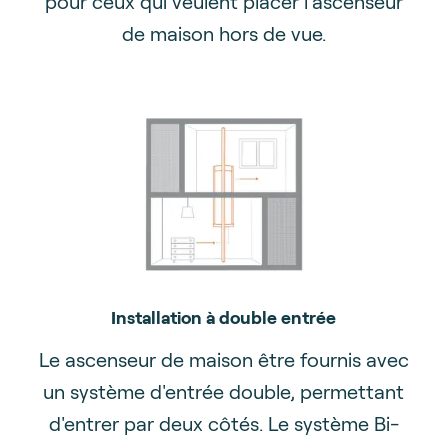
pour ceux qui veulent placer l'ascenseur
de maison hors de vue.
Installation à double entrée
Le ascenseur de maison être fournis avec
un système d'entrée double, permettant
d'entrer par deux côtés. Le système Bi-