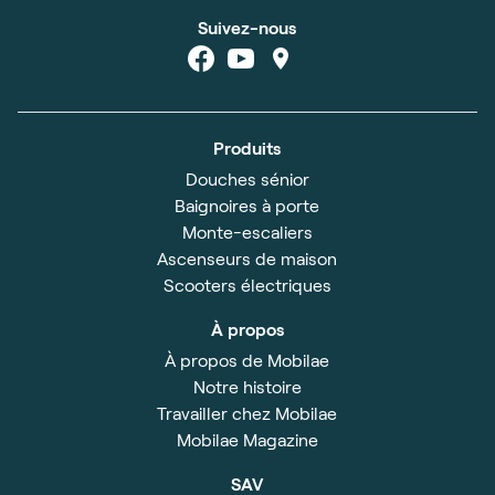
Suivez-nous
Produits
Douches sénior
Baignoires à porte
Monte-escaliers
Ascenseurs de maison
Scooters électriques
À propos
À propos de Mobilae
Notre histoire
Travailler chez Mobilae
Mobilae Magazine
SAV