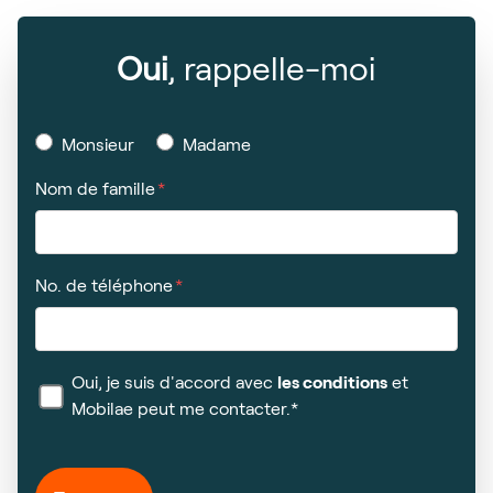
Oui
, rappelle-moi
Monsieur
Madame
Nom de famille
No. de téléphone
Oui, je suis d'accord avec
les conditions
et
Mobilae peut me contacter.*