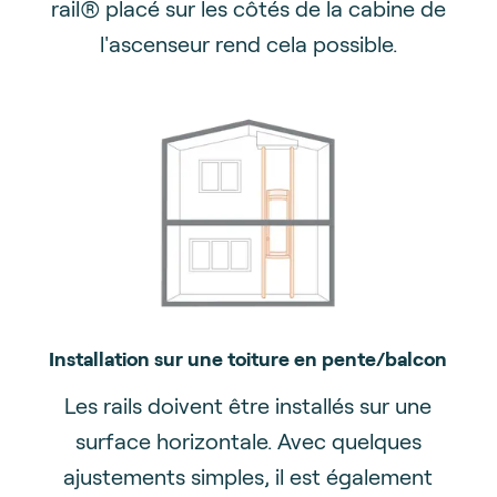
rail® placé sur les côtés de la cabine de
l'ascenseur rend cela possible.
Installation sur une toiture en pente/balcon
Les rails doivent être installés sur une
surface horizontale. Avec quelques
ajustements simples, il est également