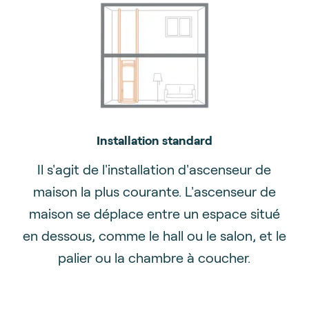
Installation standard
Il s'agit de l'installation d'ascenseur de
maison la plus courante. L'ascenseur de
maison se déplace entre un espace situé
en dessous, comme le hall ou le salon, et le
palier ou la chambre à coucher.