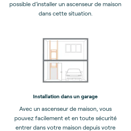
possible d'installer un ascenseur de maison
dans cette situation.
Installation dans un garage
Avec un ascenseur de maison, vous
pouvez facilement et en toute sécurité
entrer dans votre maison depuis votre