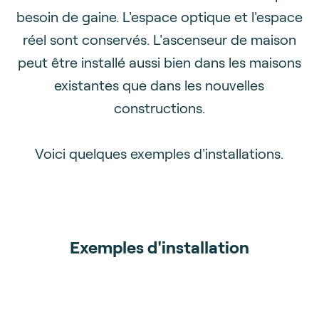
besoin de gaine. L'espace optique et l'espace
réel sont conservés. L'ascenseur de maison
peut être installé aussi bien dans les maisons
existantes que dans les nouvelles
constructions.
Voici quelques exemples d'installations.
Exemples d'installation