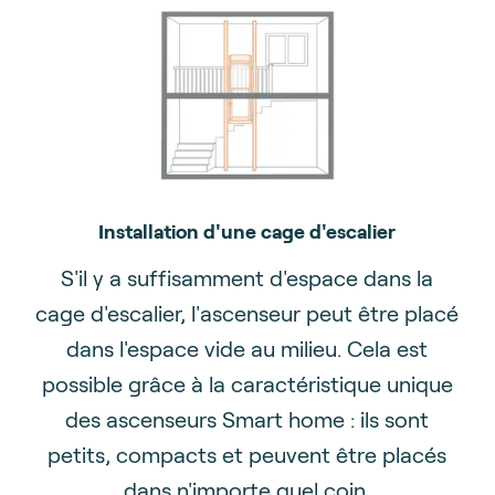
Installation d'une cage d'escalier
S'il y a suffisamment d'espace dans la
cage d'escalier, l'ascenseur peut être placé
dans l'espace vide au milieu. Cela est
possible grâce à la caractéristique unique
des ascenseurs Smart home : ils sont
petits, compacts et peuvent être placés
dans n'importe quel coin.