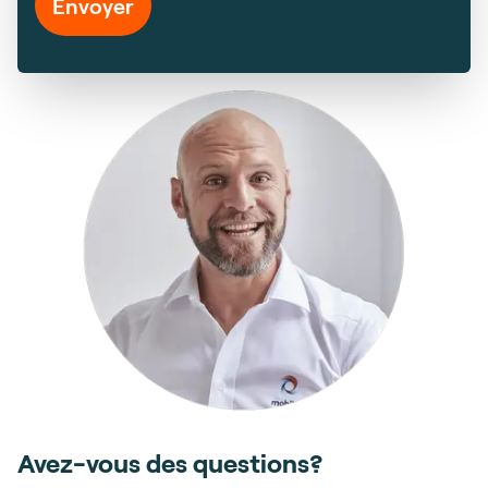
Envoyer
Avez-vous des questions?