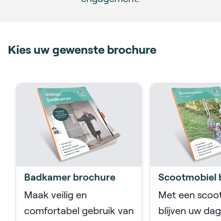
Kies uw gewenste brochure
Badkamer brochure
Scootmobiel 
Maak veilig en
Met een scoo
comfortabel gebruik van
blijven uw dag