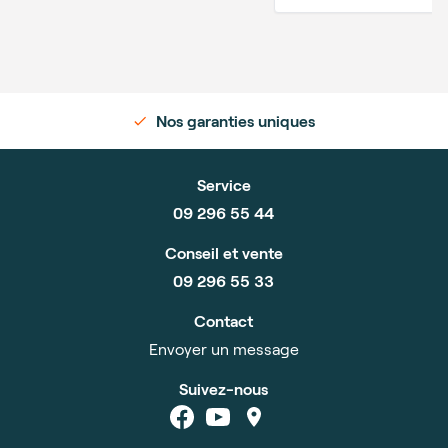
Nos garanties uniques
Service
09 296 55 44
Conseil et vente
09 296 55 33
Contact
Envoyer un message
Suivez-nous