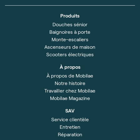
Produits
Douches sénior
Baignoires à porte
Monte-escaliers
Ascenseurs de maison
Scooters électriques
À propos
À propos de Mobilae
Notre histoire
Travailler chez Mobilae
Mobilae Magazine
SAV
Service clientèle
Entretien
Réparation