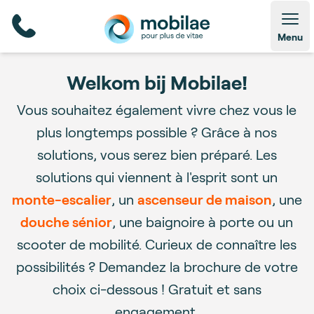
Open
Menu
Welkom bij Mobilae!
Vous souhaitez également vivre chez vous le
plus longtemps possible ? Grâce à nos
solutions, vous serez bien préparé. Les
solutions qui viennent à l'esprit sont un
monte-escalier
, un
ascenseur de maison
, une
douche sénior
, une baignoire à porte ou un
scooter de mobilité. Curieux de connaître les
possibilités ? Demandez la brochure de votre
choix ci-dessous ! Gratuit et sans
engagement.