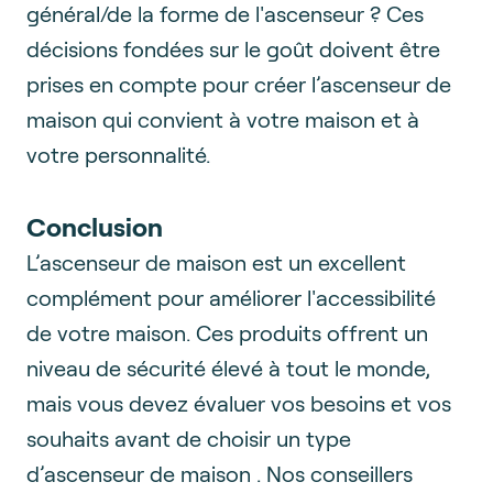
général/de la forme de l'ascenseur ? Ces
décisions fondées sur le goût doivent être
prises en compte pour créer l’ascenseur de
maison qui convient à votre maison et à
votre personnalité.
Conclusion
L’ascenseur de maison est un excellent
complément pour améliorer l'accessibilité
de votre maison. Ces produits offrent un
niveau de sécurité élevé à tout le monde,
mais vous devez évaluer vos besoins et vos
souhaits avant de choisir un type
d’ascenseur de maison . Nos conseillers