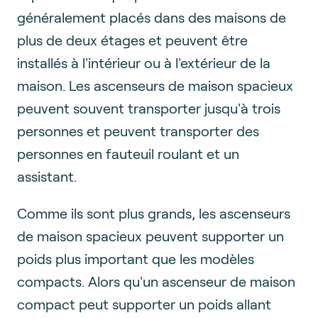
généralement placés dans des maisons de
plus de deux étages et peuvent être
installés à l'intérieur ou à l'extérieur de la
maison. Les ascenseurs de maison spacieux
peuvent souvent transporter jusqu'à trois
personnes et peuvent transporter des
personnes en fauteuil roulant et un
assistant.
Comme ils sont plus grands, les ascenseurs
de maison spacieux peuvent supporter un
poids plus important que les modèles
compacts. Alors qu'un ascenseur de maison
compact peut supporter un poids allant