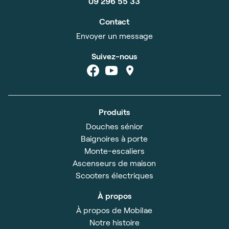
09 296 55 33
Contact
Envoyer un message
Suivez-nous
Produits
Douches sénior
Baignoires à porte
Monte-escaliers
Ascenseurs de maison
Scooters électriques
À propos
À propos de Mobilae
Notre histoire