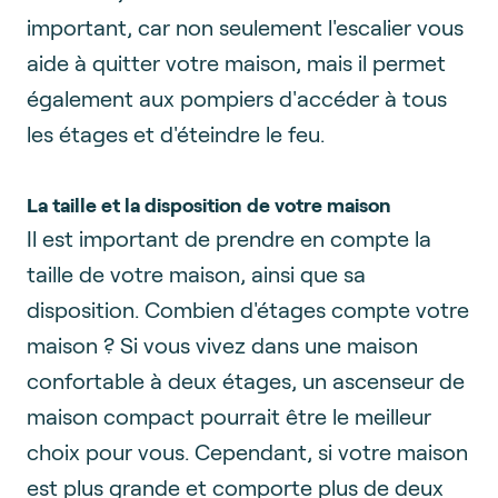
important, car non seulement l'escalier vous
aide à quitter votre maison, mais il permet
également aux pompiers d'accéder à tous
les étages et d'éteindre le feu.
La taille et la disposition de votre maison
Il est important de prendre en compte la
taille de votre maison, ainsi que sa
disposition. Combien d'étages compte votre
maison ? Si vous vivez dans une maison
confortable à deux étages, un ascenseur de
maison compact pourrait être le meilleur
choix pour vous. Cependant, si votre maison
est plus grande et comporte plus de deux