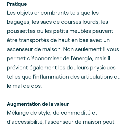
Pratique
Les objets encombrants tels que les
bagages, les sacs de courses lourds, les
poussettes ou les petits meubles peuvent
être transportés de haut en bas avec un
ascenseur de maison. Non seulement il vous
permet d'économiser de l'énergie, mais il
prévient également les douleurs physiques
telles que l'inflammation des articulations ou
le mal de dos.
Augmentation de la valeur
Mélange de style, de commodité et
d'accessibilité, l'ascenseur de maison peut