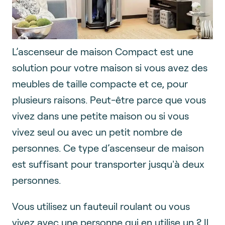
L’ascenseur de maison Compact est une
solution pour votre maison si vous avez des
meubles de taille compacte et ce, pour
plusieurs raisons. Peut-être parce que vous
vivez dans une petite maison ou si vous
vivez seul ou avec un petit nombre de
personnes. Ce type d’ascenseur de maison
est suffisant pour transporter jusqu'à deux
personnes.
Vous utilisez un fauteuil roulant ou vous
vivez avec une personne qui en utilise un ? Il