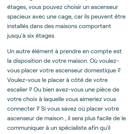
étages, vous pouvez choisir un ascenseur
spacieux avec une cage, car ils peuvent être
installés dans des maisons comportant
jusqu'à six étages.
Un autre élément à prendre en compte est
la disposition de votre maison. Où voulez-
vous placer votre ascenseur domestique ?
Voulez-vous le placer à côté de votre
escalier ? Ou bien avez-vous une pièce de
votre choix à laquelle vous aimeriez vous
connecter ? Si vous savez où placer votre
ascenseur de maison , il sera plus facile de le
communiquer à un spécialiste afin qu'il