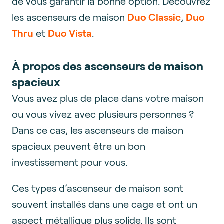
de vous garantir la bonne option. Découvrez
les ascenseurs de maison
Duo Classic
,
Duo
Thru
et
Duo Vista
.
À propos des ascenseurs de maison
spacieux
Vous avez plus de place dans votre maison
ou vous vivez avec plusieurs personnes ?
Dans ce cas, les ascenseurs de maison
spacieux peuvent être un bon
investissement pour vous.
Ces types d’ascenseur de maison sont
souvent installés dans une cage et ont un
aspect métallique plus solide. Ils sont