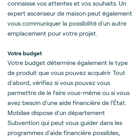
connaisse vos attentes et vos souhaits. Un
expert ascenseur de maison peut également
vous communiquer la possibilité d'un autre
emplacement pour votre projet.
Votre budget
Votre budget détermine également le type
de produit que vous pouvez acquérir. Tout
d'abord, vérifiez si vous pouvez vous
permettre de le faire vous-même ou si vous
avez besoin d'une aide financière de l'État.
Mobilae dispose d'un département
Subvention qui peut vous guider dans les
programmes d'aide financière possibles,