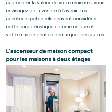
augmenter la valeur de votre maison si vous
envisagez de la vendre à l'avenir. Les
acheteurs potentiels peuvent considérer
cette caractéristique comme unique et
votre maison peut se démarquer des autres.
L'ascenseur de maison compact
pour les maisons à deux étages