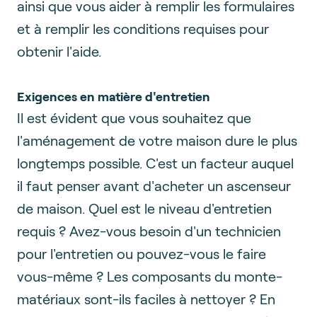
ainsi que vous aider à remplir les formulaires
et à remplir les conditions requises pour
obtenir l'aide.
Exigences en matière d'entretien
Il est évident que vous souhaitez que
l'aménagement de votre maison dure le plus
longtemps possible. C'est un facteur auquel
il faut penser avant d'acheter un ascenseur
de maison. Quel est le niveau d'entretien
requis ? Avez-vous besoin d'un technicien
pour l'entretien ou pouvez-vous le faire
vous-même ? Les composants du monte-
matériaux sont-ils faciles à nettoyer ? En