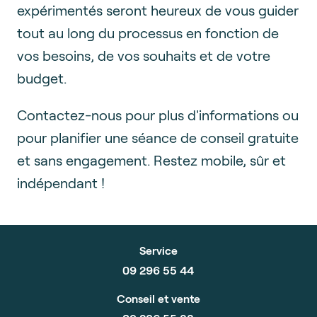
expérimentés seront heureux de vous guider
tout au long du processus en fonction de
vos besoins, de vos souhaits et de votre
budget.
Contactez-nous pour plus d'informations ou
pour planifier une séance de conseil gratuite
et sans engagement. Restez mobile, sûr et
indépendant !
Service
09 296 55 44
Conseil et vente