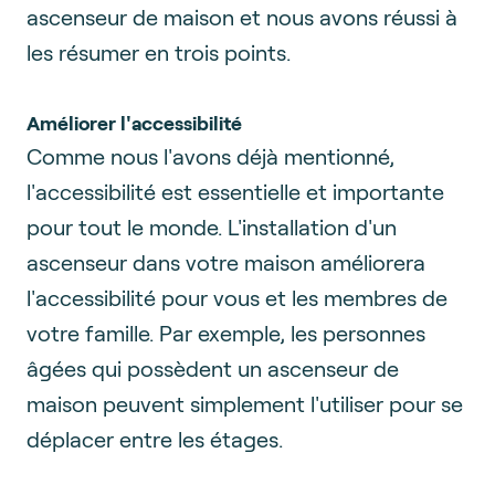
ascenseur de maison et nous avons réussi à
les résumer en trois points.
Améliorer l'accessibilité
Comme nous l'avons déjà mentionné,
l'accessibilité est essentielle et importante
pour tout le monde. L'installation d'un
ascenseur dans votre maison améliorera
l'accessibilité pour vous et les membres de
votre famille. Par exemple, les personnes
âgées qui possèdent un ascenseur de
maison peuvent simplement l'utiliser pour se
déplacer entre les étages.