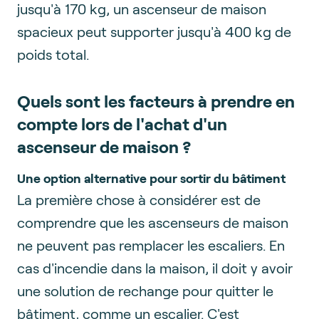
jusqu'à 170 kg, un ascenseur de maison
spacieux peut supporter jusqu'à 400 kg de
poids total.
Quels sont les facteurs à prendre en
compte lors de l'achat d'un
ascenseur de maison ?
Une option alternative pour sortir du bâtiment
La première chose à considérer est de
comprendre que les ascenseurs de maison
ne peuvent pas remplacer les escaliers. En
cas d'incendie dans la maison, il doit y avoir
une solution de rechange pour quitter le
bâtiment, comme un escalier. C'est