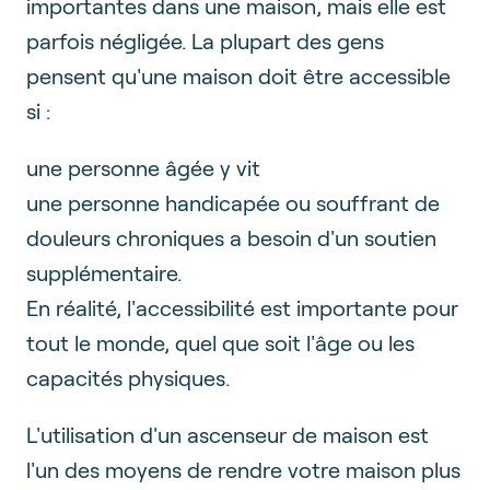
importantes dans une maison, mais elle est
parfois négligée. La plupart des gens
pensent qu'une maison doit être accessible
si :
une personne âgée y vit
une personne handicapée ou souffrant de
douleurs chroniques a besoin d'un soutien
supplémentaire.
En réalité, l'accessibilité est importante pour
tout le monde, quel que soit l'âge ou les
capacités physiques.
L'utilisation d'un ascenseur de maison est
l'un des moyens de rendre votre maison plus