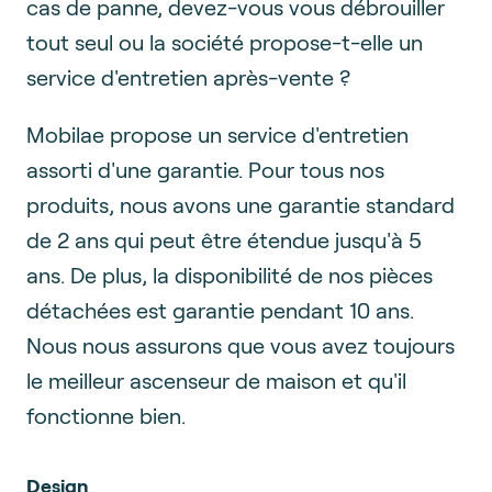
cas de panne, devez-vous vous débrouiller
tout seul ou la société propose-t-elle un
service d'entretien après-vente ?
Mobilae propose un service d'entretien
assorti d'une garantie. Pour tous nos
produits, nous avons une garantie standard
de 2 ans qui peut être étendue jusqu'à 5
ans. De plus, la disponibilité de nos pièces
détachées est garantie pendant 10 ans.
Nous nous assurons que vous avez toujours
le meilleur ascenseur de maison et qu'il
fonctionne bien.
Design