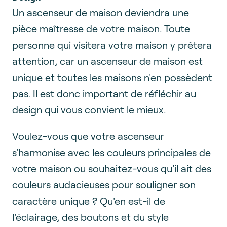
Un ascenseur de maison deviendra une
pièce maîtresse de votre maison. Toute
personne qui visitera votre maison y prêtera
attention, car un ascenseur de maison est
unique et toutes les maisons n'en possèdent
pas. Il est donc important de réfléchir au
design qui vous convient le mieux.
Voulez-vous que votre ascenseur
s'harmonise avec les couleurs principales de
votre maison ou souhaitez-vous qu'il ait des
couleurs audacieuses pour souligner son
caractère unique ? Qu'en est-il de
l'éclairage, des boutons et du style