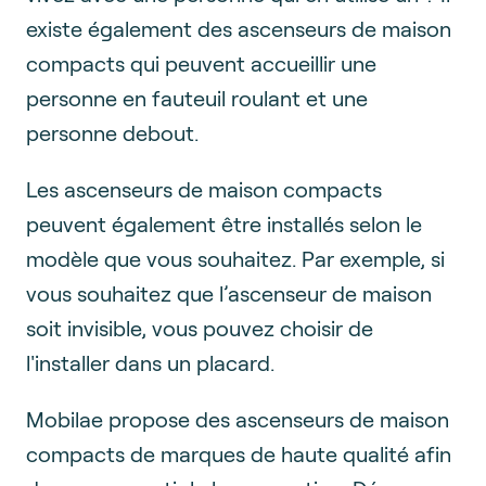
existe également des ascenseurs de maison
compacts qui peuvent accueillir une
personne en fauteuil roulant et une
personne debout.
Les ascenseurs de maison compacts
peuvent également être installés selon le
modèle que vous souhaitez. Par exemple, si
vous souhaitez que l’ascenseur de maison
soit invisible, vous pouvez choisir de
l'installer dans un placard.
Mobilae propose des ascenseurs de maison
compacts de marques de haute qualité afin