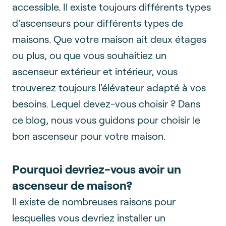
accessible. Il existe toujours différents types
d'ascenseurs pour différents types de
maisons. Que votre maison ait deux étages
ou plus, ou que vous souhaitiez un
ascenseur extérieur et intérieur, vous
trouverez toujours l'élévateur adapté à vos
besoins. Lequel devez-vous choisir ? Dans
ce blog, nous vous guidons pour choisir le
bon ascenseur pour votre maison.
Pourquoi devriez-vous avoir un
ascenseur de maison?
Il existe de nombreuses raisons pour
lesquelles vous devriez installer un