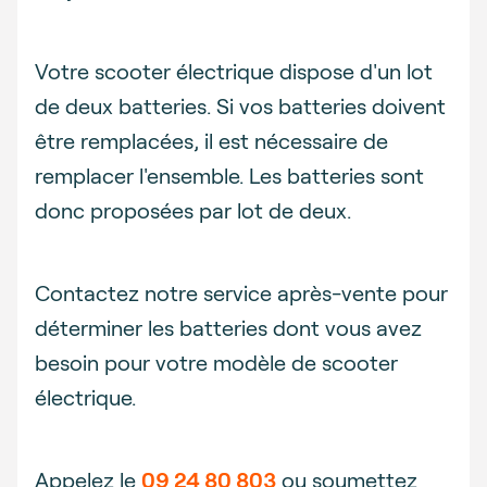
Votre scooter électrique dispose d'un lot
de deux batteries. Si vos batteries doivent
être remplacées, il est nécessaire de
remplacer l'ensemble. Les batteries sont
donc proposées par lot de deux.
Contactez notre service après-vente pour
déterminer les batteries dont vous avez
besoin pour votre modèle de scooter
électrique.
Appelez le
09 24 80 803
ou soumettez