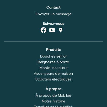
Contact
Envoyer un message
Suivez-nous
Produits
Douches sénior
Baignoires à porte
Monte-escaliers
Ascenseurs de maison
Scooters électriques
À propos
À propos de Mobilae
Notre histoire
Travailler chez Mobilae