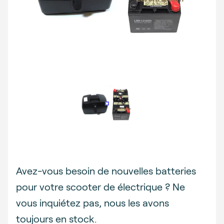
Description
Avez-vous besoin de nouvelles batteries
pour votre scooter de électrique ? Ne
vous inquiétez pas, nous les avons
toujours en stock.