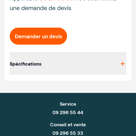
une demande de devis.
Demander un devis
Additional details
Spécifications
Service
09 296 55 44
Conseil et vente
09 296 55 33