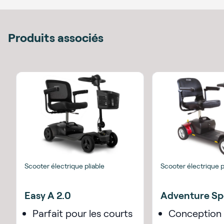
Produits associés
Scooter électrique pliable
Scooter électrique p
Easy A 2.0
Adventure Sp
Parfait pour les courts
Conception