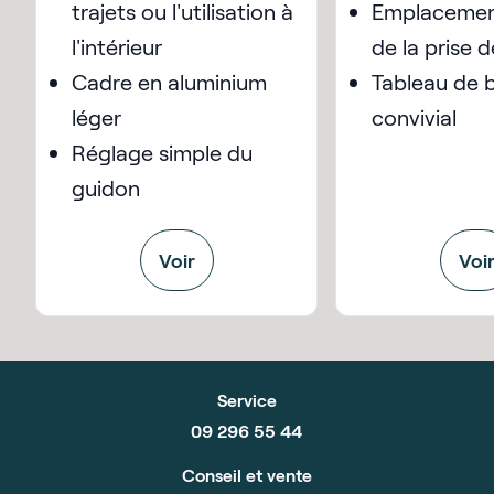
trajets ou l'utilisation à
Emplacemen
l'intérieur
de la prise 
Cadre en aluminium
Tableau de 
léger
convivial
Réglage simple du
guidon
Voir
Voi
Service
09 296 55 44
Conseil et vente