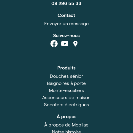
09 296 55 33
Contact
Envoyer un message
Suivez-nous
Produits
Douches sénior
Baignoires à porte
Monte-escaliers
Ascenseurs de maison
Scooters électriques
À propos
À propos de Mobilae
Notre histoire