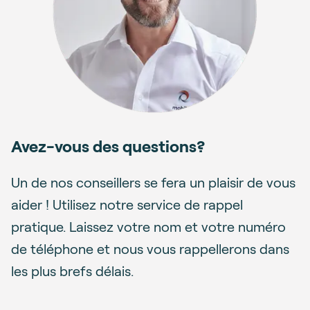
Avez-vous des questions?
Un de nos conseillers se fera un plaisir de vous
aider ! Utilisez notre service de rappel
pratique. Laissez votre nom et votre numéro
de téléphone et nous vous rappellerons dans
les plus brefs délais.