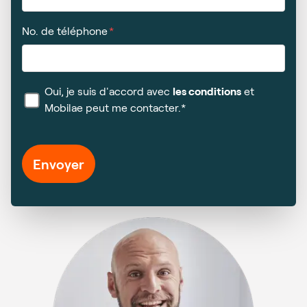
No. de téléphone
Oui, je suis d'accord avec
les conditions
et
Mobilae peut me contacter.*
Envoyer