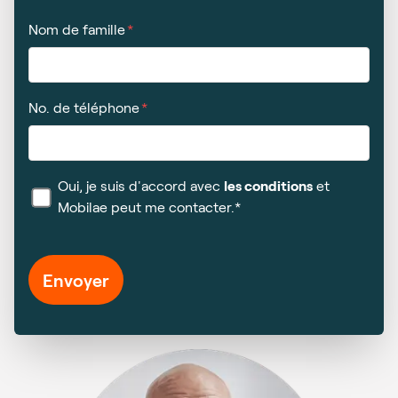
Nom de famille
No. de téléphone
Oui, je suis d'accord avec
les conditions
et
Mobilae peut me contacter.*
Envoyer