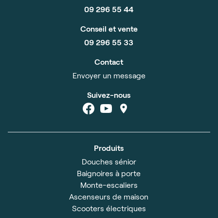
09 296 55 44
Conseil et vente
09 296 55 33
Contact
Envoyer un message
Suivez-nous
Produits
Douches sénior
Baignoires à porte
Monte-escaliers
Ascenseurs de maison
Scooters électriques