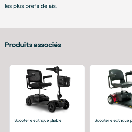
les plus brefs délais.
Produits associés
Scooter électrique pliable
Scooter électrique p