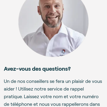
Avez-vous des questions?
Un de nos conseillers se fera un plaisir de vous
aider ! Utilisez notre service de rappel
pratique. Laissez votre nom et votre numéro
de téléphone et nous vous rappellerons dans