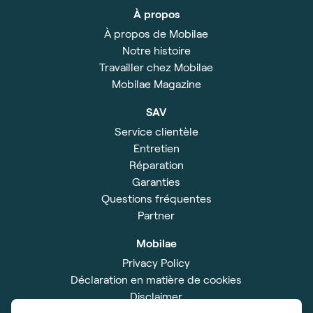
À propos
À propos de Mobilae
Notre histoire
Travailler chez Mobilae
Mobilae Magazine
SAV
Service clientèle
Entretien
Réparation
Garanties
Questions fréquentes
Partner
Mobilae
Privacy Policy
Déclaration en matière de cookies
Disclaimer
Impressum